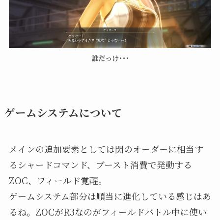
誰だっけ･･･
ゲームシステムについて
メインの追加要素としては閃のオーダーに相当す
るシャードコマンド、ブースト消費で発動する
ZOC、フィールド覚醒。
ゲームシステム部分は順当に進化している感じはあ
るね。ZOCがR3なのがフィールドバトル中に使い