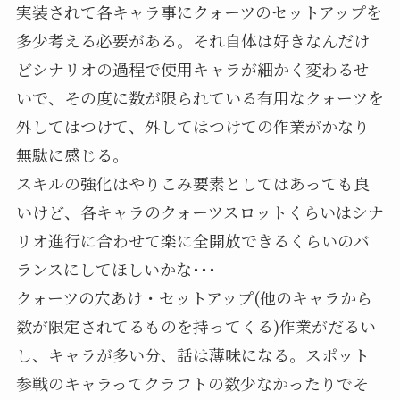
実装されて各キャラ事にクォーツのセットアップを
多少考える必要がある。それ自体は好きなんだけ
どシナリオの過程で使用キャラが細かく変わるせ
いで、その度に数が限られている有用なクォーツを
外してはつけて、外してはつけての作業がかなり
無駄に感じる。
スキルの強化はやりこみ要素としてはあっても良
いけど、各キャラのクォーツスロットくらいはシナ
リオ進行に合わせて楽に全開放できるくらいのバ
ランスにしてほしいかな･･･
クォーツの穴あけ・セットアップ(他のキャラから
数が限定されてるものを持ってくる)作業がだるい
し、キャラが多い分、話は薄味になる。スポット
参戦のキャラってクラフトの数少なかったりでそ