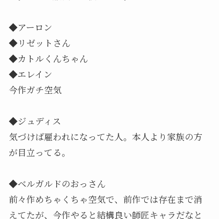
◆アーロン
◆リゼットさん
◆カトルくんちゃん
◆エレイン
今作ガチ空気
◆ジュディス
気づけば雇われになってた人。本人より家族の方
が目立ってる。
◆ベルガルドのおっさん
前々作めちゃくちゃ空気で、前作では存在まで消
えてたが、今作やると結構良い師匠キャラだなと