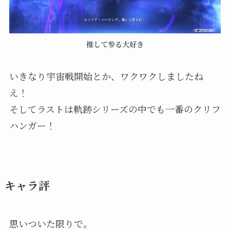
推して参る大好き
いきなり宇宙戦開始とか、ワクワクしましたね
え！
そしてラストは軌跡シリーズの中でも一番のクリフ
ハンガー！
キャラ評
思いついた限りで。