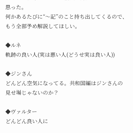
思った。
何かあるたびに“～記”のこと持ち出してくるので、
もう全部予め解説してほしい。
◆ルネ
軌跡の良い人(実は悪い人(どうせ実は良い人))
◆ジンさん
どんどん空気になってる。共和国編はジンさんの
見せ場じゃないのか？
◆ヴァルター
どんどん良い人に