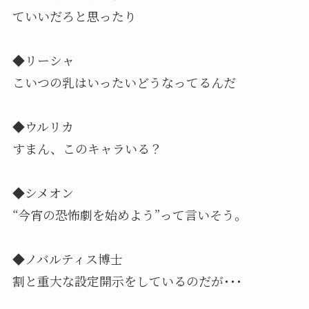
ていいだろと思ったり
◆リーシャ
こいつの乳はいったいどうなってるんだ
◆ウルリカ
すまん、このキャラいる？
◆シメオン
“今宵の恐怖劇を始めよう”って言いそう。
◆ノバルティス博士
割と重大な設定開示をしているのだが･･･