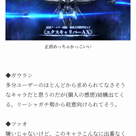
正直めっちゃかっこいい
◆ガウラン
多分ユーザーのほとんどから求められてなさそう
なキャラだと思うのだが(個人の感想)結構出てく
る。リーシャガチ勢から殺意向けられてそう。
◆ツァオ
嫌いじゃないけど、このキャラこんなに出番なく