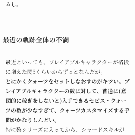
るし。
最近の軌跡全体の不満
最近といっても、プレイアブルキャラクターが格段
に増えた閃3くらいからずっとなんだが。
とにかくクォーツをセットしなおすのがキツい。プ
レイアブルキャラクターの数に対して、普通に(意
図的に稼ぎをしないと)入手できるセピス・クォー
ツの数が少なすぎて、クォーツカスタマイズする手
間がかなりしんどい。
特に黎シリーズに入ってから、シャードスキルが