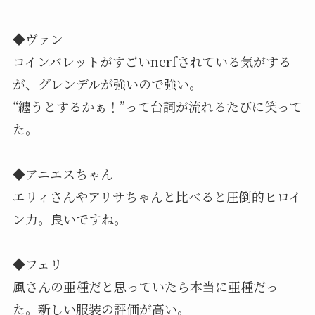
◆ヴァン
コインバレットがすごいnerfされている気がする
が、グレンデルが強いので強い。
“纏うとするかぁ！”って台詞が流れるたびに笑って
た。
◆アニエスちゃん
エリィさんやアリサちゃんと比べると圧倒的ヒロイ
ン力。良いですね。
◆フェリ
風さんの亜種だと思っていたら本当に亜種だっ
た。新しい服装の評価が高い。