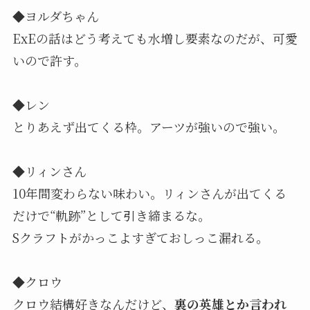
◆ヨルダちゃん
ExEの話はどう考えても水増し要素なのだが、可愛
いので許す。
◆レン
とりあえず出てくる枠。アーツが強いので強い。
◆リィンさん
10年間変わらない味わい。リィンさんが出てくる
だけで“軌跡”として引き締まるな。
Sクラフトがかっこよすぎておしっこ漏れる。
◆クロウ
クロウ結構好きなんだけど、
裏の英雄とか言われ