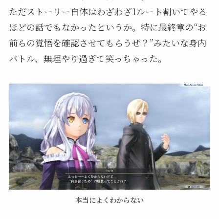
ただストーリー自体はわざわざ1ルート割いてやる
ほどの話でもなかったというか。特に最終章の“お
前らの覚悟を確認させてもらうぜ？”みたいな身内
バトル、無理やり過ぎて笑っちゃった。
本当によくわからない