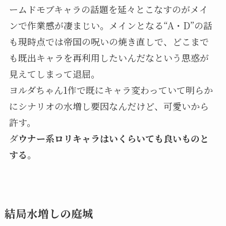
ームドモブキャラの話題を延々とこなすのがメイ
ンで作業感が凄まじい。メインとなる“A・D”の話
も現時点では帝国の呪いの焼き直しで、どこまで
も既出キャラを再利用したいんだなという思惑が
見えてしまって退屈。
ヨルダちゃん1作で既にキャラ変わっていて明らか
にシナリオの水増し要因なんだけど、可愛いから
許す。
ダ
ウナー系ロリキャラはいくらいても良いものと
する。
結局水増しの庭城