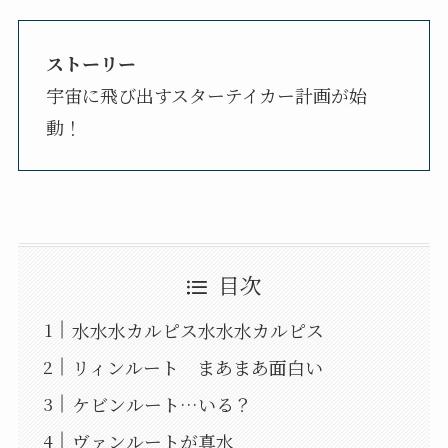
ストーリー
宇宙に飛び出すスターテイカー計画が始
動！
目次
水水水カルピス水水水カルピス
リィンルート まあまあ面白い
ケビンルート…いる？
ヴァンルートが真水