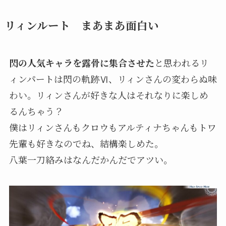
リィンルート まあまあ面白い
閃の人気キャラを露骨に集合させた
と思われるリ
ィンパートは閃の軌跡Ⅵ、リィンさんの変わらぬ味
わい。リィンさんが好きな人はそれなりに楽しめ
るんちゃう？
僕はリィンさんもクロウもアルティナちゃんもトワ
先輩も好きなのでね、結構楽しめた。
八葉一刀絡みはなんだかんだでアツい。