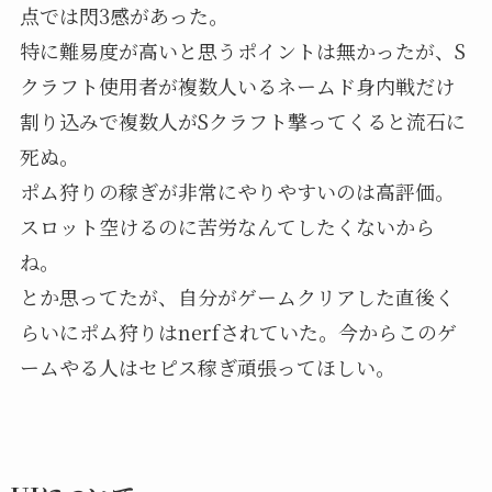
点では閃3感があった。
特に難易度が高いと思うポイントは無かったが、S
クラフト使用者が複数人いるネームド身内戦だけ
割り込みで複数人がSクラフト撃ってくると流石に
死ぬ。
ポム狩りの稼ぎが非常にやりやすいのは高評価。
スロット空けるのに苦労なんてしたくないから
ね。
とか思ってたが、自分がゲームクリアした直後く
らいにポム狩りはnerfされていた。今からこのゲ
ームやる人はセピス稼ぎ頑張ってほしい。