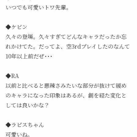
いつでも可愛いトワ先輩。
◆ケビン
久々の登場。久々すぎてどんなキャラだったか忘
れかけてた。だってよ、空3rdプレイしたのなんて
10年以上前だぜ･･･
◆RA
以前と比べると悪辣さみたいな部分が抜けて緩め
のキャラになった印象はあるが、創を経た変化と
しては良いかな？
◆ラピスちゃん
可愛いね。