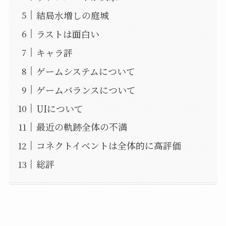
結局水増しの庭城
ラストは面白い
キャラ評
ゲームシステムについて
ゲームバランスについて
UIについて
最近の軌跡全体の不満
コネクトイベントは全体的に高評価
総評