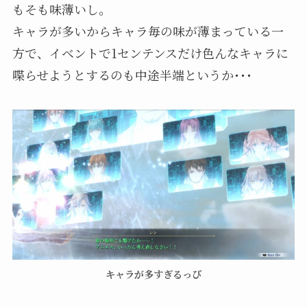
もそも味薄いし。
キャラが多いからキャラ毎の味が薄まっている一
方で、イベントで1センテンスだけ色んなキャラに
喋らせようとするのも中途半端というか･･･
キャラが多すぎるっぴ