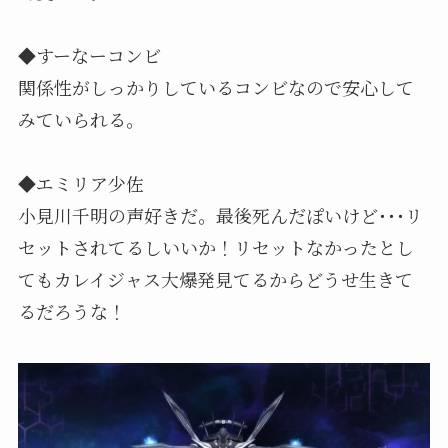
◆すーなーコンビ
関係性がしっかりしているコンビなので安心して
みていられる。
◆エミリア少佐
小見川千明の声好きだ。最後死んだぽいけど･･･リ
セットされてるしいいか！リセットなかったとし
てもカレイジャス大爆発見てるからどうせ生きて
るだろうな！