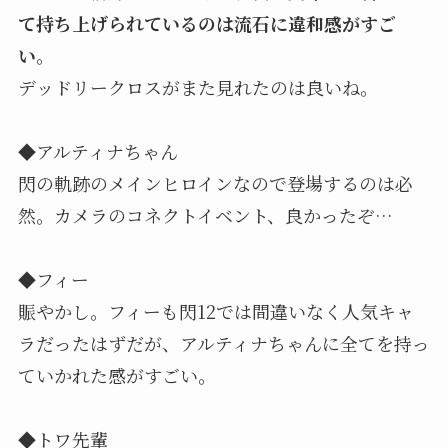
て持ち上げられているのは流石に違和感がすご
い
。
デッドリークロスがまた見れたのは良いね。
◆アルティナちゃん
閃の軌跡のメインヒロインなので登場するのは必
然。カメラのコネクトイベント、良かったぞ…
◆フィー
賑やかし。フィーも閃12では間違いなく人気キャ
ラだったはずだが、アルティナちゃんに全てを持っ
ていかれた感がすごい。
◆トワ先輩