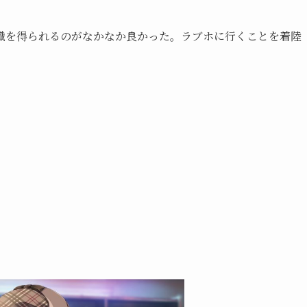
識を得られるのがなかなか良かった。ラブホに行くことを着陸