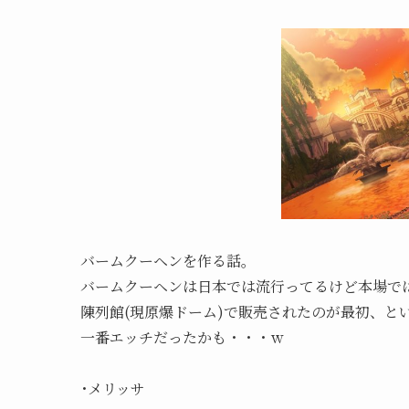
バームクーヘンを作る話。
バームクーヘンは日本では流行ってるけど本場で
陳列館(現原爆ドーム)で販売されたのが最初、と
一番エッチだったかも・・・ｗ
･メリッサ