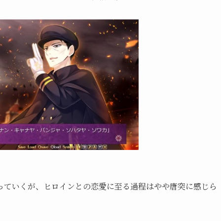
っていくが、ヒロインとの恋愛に至る過程はやや唐突に感じら