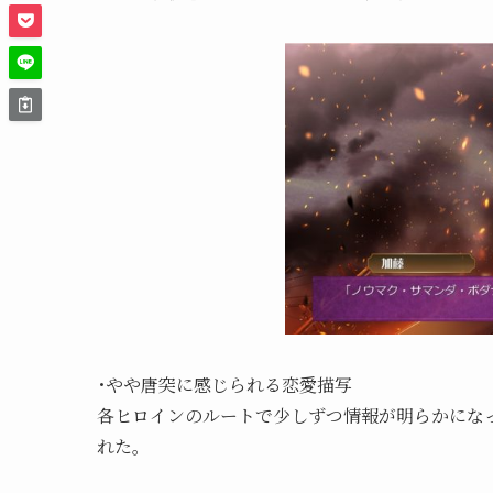
･やや唐突に感じられる恋愛描写
各ヒロインのルートで少しずつ情報が明らかにな
れた。