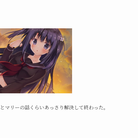
ヤとマリーの話くらいあっさり解決して終わった。