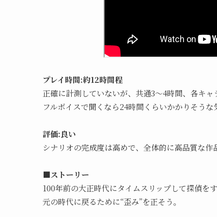
プレイ時間:約12時間程
正確に計測していないが、共通3～4時間、各キャ
フルボイスで聞くなら24時間くらいかかりそうな
評価:良い
シナリオの完成度は高めで、全体的に高品質な作
■ストーリー
100年前の大正時代にタイムスリップして探偵を
元の時代に戻るために“歪み”を正そう。