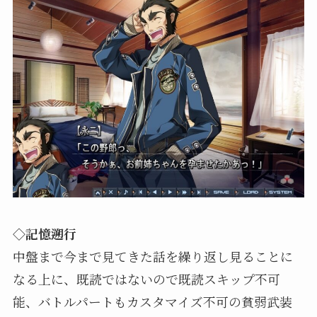
◇記憶遡行
中盤まで今まで見てきた話を繰り返し見ることに
なる上に、既読ではないので既読スキップ不可
能、バトルパートもカスタマイズ不可の貧弱武装