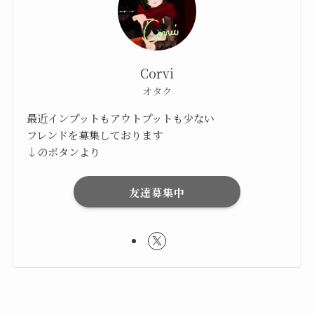
Corvi
オタク
最近インプットもアウトプットも少ない
フレンドを募集しております
↓のボタンより
友達募集中