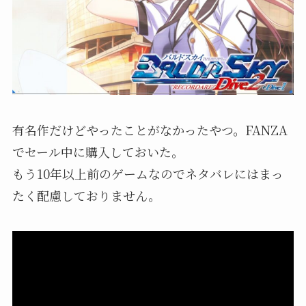
有名作だけどやったことがなかったやつ。FANZA
でセール中に購入しておいた。
もう10年以上前のゲームなのでネタバレにはまっ
たく配慮しておりません。