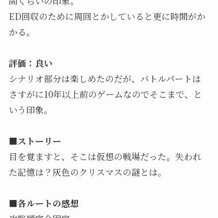
間くらいの印象。
ED回収のために周回とかしていると更に時間がか
かる。
評価：良い
シナリオ部分は楽しめたのだが、バトルパートは
さすがに10年以上前のゲームなのでそこまで、と
いう印象。
■ストーリー
目を覚ますと、そこは仮想の戦場だった。失われ
た記憶は？灰色のクリスマスの謎とは。
■各ルートの感想