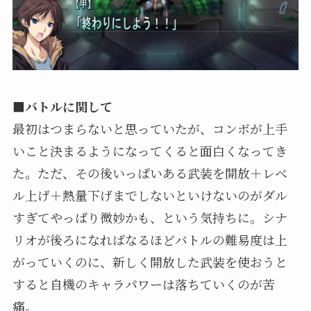
■バトルに関して
最初はつまらないと思っていたが、コンボが上手
いこと決まるようになってくると面白くなってき
た。ただ、その後いっぱいある武装を開放＋レベ
ル上げ＋熱量下げまでしないといけないのがダル
すぎてやっぱり微妙かも、という気持ちに。シナ
リオが後ろになればなるほどバトルの難易度は上
がっていくのに、新しく開放した武装を使おうと
すると自機のキャラパワーは落ちていくのが苦
痛。