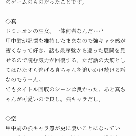
のゲームのものだったことです。
◇真
ドミニオンの巫女、一体何者なんだ･･･?
甲中尉が記憶を維持したままなので強キャラ感が
凄くなって好き。話も最序盤から違った展開を見
せるので読む気力が回復する。ただ話の大筋とし
てはひたすら逃げる真ちゃんを追いかけ続ける話
なのでうーん。
でもタイトル回収のシーンは良かった。あと真ち
ゃんが可愛いので良し。強キャラだし。
◇空
甲中尉の強キャラ感が更に凄いことになってい