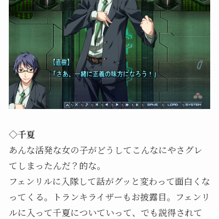
◇千夏
あんな活発な女の子がどうしてこんなにやさグレ
てしまったんだ？的な。
フェンリルに入隊して話がグッと変わって面白くな
ってくる。トランキライザーもお披露目。フェンリ
ルに入って千夏についていって、でも説得されて