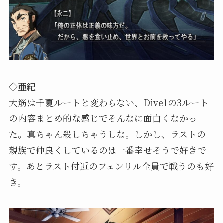
◇亜紀
大筋は千夏ルートと変わらない、Dive1の3ルート
の内容まとめ的な感じでそんなに面白くなかっ
た。真ちゃん殺しちゃうしな。しかし、ラストの
親族で仲良くしているのは一番幸せそうで好きで
す。あとラスト付近のフェンリル全員で戦うのも好
き。