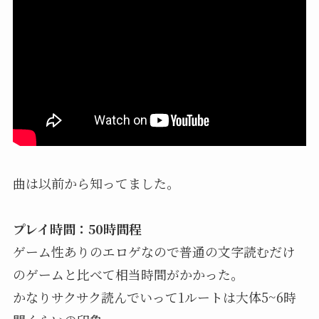
曲は以前から知ってました。
プレイ時間：50時間程
ゲーム性ありのエロゲなので普通の文字読むだけ
のゲームと比べて相当時間がかかった。
かなりサクサク読んでいって1ルートは大体5~6時