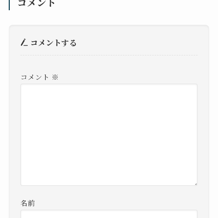
コメント
コメントする
コメント
※
名前