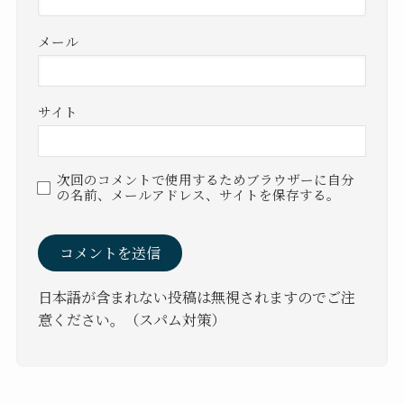
メール
サイト
次回のコメントで使用するためブラウザーに自分
の名前、メールアドレス、サイトを保存する。
日本語が含まれない投稿は無視されますのでご注
意ください。（スパム対策）