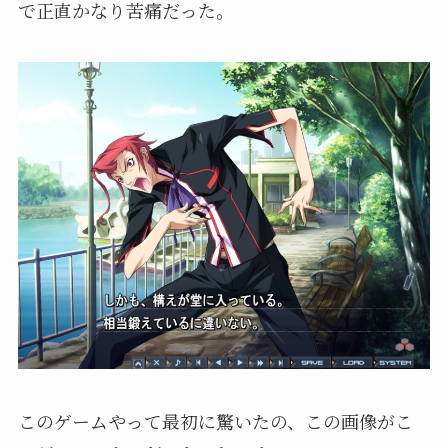
で正直かなり苦痛だった。
このゲームやって最初に驚いたの、この画像がこ