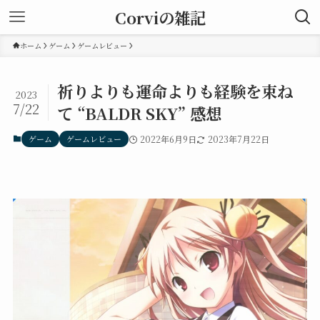
Corviの雑記
ホーム
ゲーム
ゲームレビュー
祈りよりも運命よりも経験を束ね
2023
7/22
て “BALDR SKY” 感想
ゲーム
ゲームレビュー
2022年6月9日
2023年7月22日