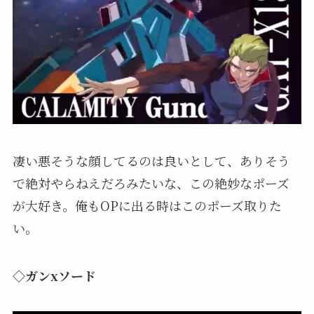
凄い悪そうな顔してるのは良いとして、ありそう
で絶対やらねえだろみたいな、この絶妙なポーズ
が大好き。俺もOPに出る時はこのポーズ取りた
い。
◇ガンxソード