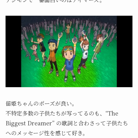
留姫ちゃんのポーズが良い。
不特定多数の子供たちが写ってるのも、“The
Biggest Dreamer” の歌詞と合わさって子供たち
へのメッセージ性を感じて好き。