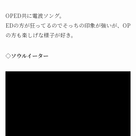
OPED共に電波ソング。
EDの方が狂ってるのでそっちの印象が強いが、OP
の方も楽しげな様子が好き。
◇ソウルイーター