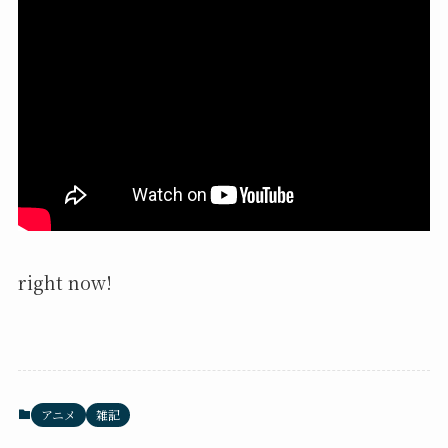
right now!
アニメ
雑記