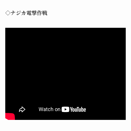
◇ナジカ電撃作戦