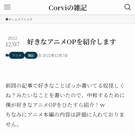
Corviの雑記
ホーム
アニメ
2022
好きなアニメOPを紹介します
12/07
アニメ
雑記
2022年12月7日
前回の記事で好きなことばっか書いてる奴怪しく
ね？みたいなことを書いたので、中和するために
僕が好きなアニメOPをひたすら紹介！ｗ
ちなみにアニメ本編の内容は評価に入れておりま
せん。