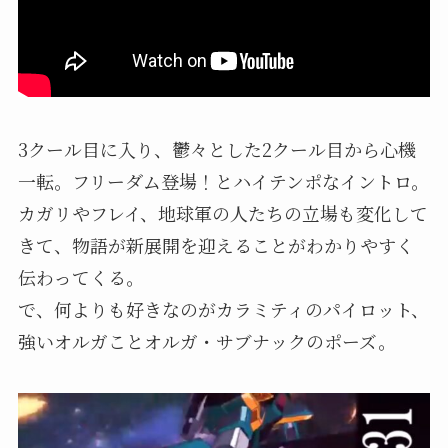
3クール目に入り、鬱々とした2クール目から心機
一転。フリーダム登場！とハイテンポなイントロ。
カガリやフレイ、地球軍の人たちの立場も変化して
きて、物語が新展開を迎えることがわかりやすく
伝わってくる。
で、何よりも好きなのがカラミティのパイロット、
強いオルガことオルガ・サブナックのポーズ。