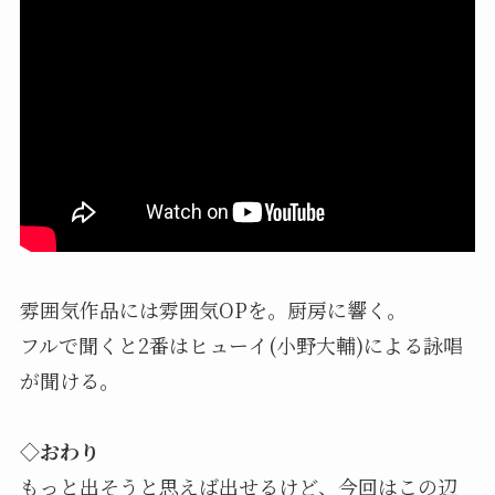
雰囲気作品には雰囲気OPを。厨房に響く。
フルで聞くと2番はヒューイ(小野大輔)による詠唱
が聞ける。
◇おわり
もっと出そうと思えば出せるけど、今回はこの辺