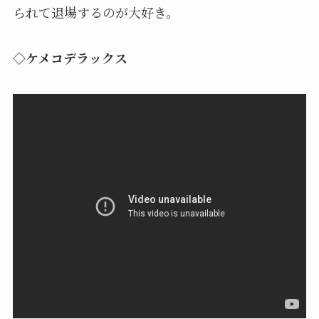
られて退場するのが大好き。
◇ケメコデラックス