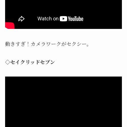
動きすぎ！カメラワークがセクシー。
◇セイクリッドセブン