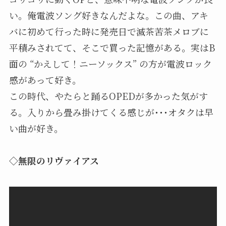
い。俺電波ソング好きなんだよな。この曲、アキ
バに初めて行った時に発売日で滅茶苦茶メロブに
平積みされてて、そこで買った記憶がある。実はB
面の “かえして！ニーソックス” の方が電波ロック
感があって好き。
この時代、やたらと踊るOPEDが多かった気がす
る。入りから畳み掛けてくる感じが･･･オタクは早
い曲が好き。
◇無限のリヴァイアス