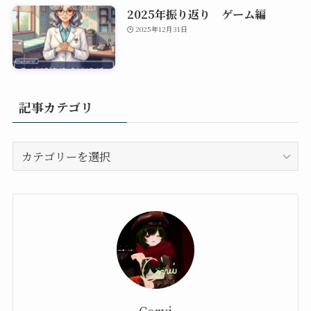
2025年振り返り ゲーム編
2025年12月31日
記事カテゴリ
記
事
カ
テ
ゴ
リ