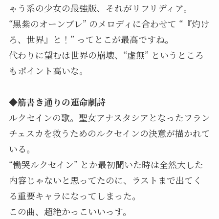
ゃう系の少女の最強版、それがリフリディア。
“黒紫のオーンブレ” のメロディに合わせて “『灼け
ろ、世界』と！” ってとこが最高ですね。
代わりに望むは世界の崩壊、“虚無” というところ
もポイント高いな。
◆筋書き通りの運命劇詩
ルクセインの歌。聖女アナスタシアとなったフラン
チェスカを救うためのルクセインの決意が描かれて
いる。
“慟哭ルクセイン” とか最初聞いた時は全然大した
内容じゃないと思ってたのに、ラストまで出てく
る重要キャラになってしまった。
この曲、超絶かっこいいっす。