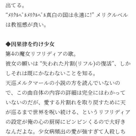
出てる。
“ﾒﾘｸﾙﾍﾞﾙﾒﾘｸﾙﾍﾞﾙ真白の国は永遠に!” メリクルベル
は教祖感が良い。
◆因果律を灼け少女
第4の魔女リフリディアの歌。
彼女の願いは “失われた片割(リフル)の復活”、しか
しそれは既にかなわないことを知る。
天巡メルクマールの小説の方を読んでいないの
で、この曲自体の内容の詳細は完全にはわかって
いないのだが、愛する片割れを取り戻すために天
が巡るまで世界を呪い続ける、というリフリディア
の設定が俺の心の厨房にビンビンくるので大好き
なんだよな。少女病頻出の愛が強すぎて人殺しち