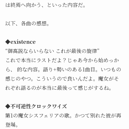
は終焉へ向かう、といった内容だ。
以下、各曲の感想。
◆existence
“御高説ならいらない これが最後の旋律”
これで本当にラストだよ？じゃあ今から始めっか
ら、 的な内容。語り+勢いのある1曲目。いつもの
感じのやつ。こういうので良いんだよ。魔女がそ
れぞれ語るのが本当に最後って感じがするね。
◆不可逆性クロックワイズ
第1の魔女シスフェリアの歌。かつて別れた彼が再
登場。