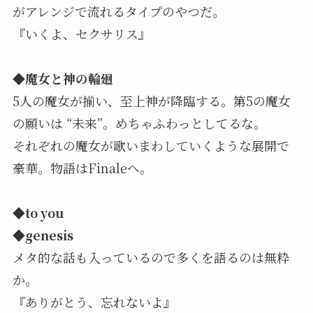
がアレンジで流れるタイプのやつだ。
『いくよ、セクサリス』
◆魔女と神の輪廻
5人の魔女が揃い、至上神が降臨する。第5の魔女
の願いは “未来”。めちゃふわっとしてるな。
それぞれの魔女が歌いまわしていくような展開で
豪華。物語はFinaleへ。
◆to you
◆genesis
メタ的な話も入っているので多くを語るのは無粋
か。
『ありがとう、忘れないよ』