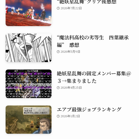
“絶妖星乱舞”クリア後感想
2026年7月22日
“魔法科高校の劣等生 四葉継承
編” 感想
2026年5月9日
絶妖星乱舞の固定メンバー募集＠
３→集まりました
2026年4月25日
エアプ最強ジョブランキング
2026年1月2日